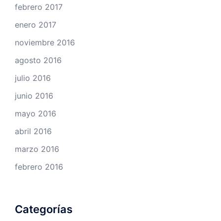
febrero 2017
enero 2017
noviembre 2016
agosto 2016
julio 2016
junio 2016
mayo 2016
abril 2016
marzo 2016
febrero 2016
Categorías