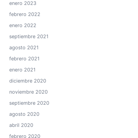
enero 2023
febrero 2022
enero 2022
septiembre 2021
agosto 2021
febrero 2021
enero 2021
diciembre 2020
noviembre 2020
septiembre 2020
agosto 2020
abril 2020
febrero 2020