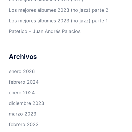
Los mejores álbumes 2023 (no jazz) parte 2
Los mejores álbumes 2023 (no jazz) parte 1
Patético – Juan Andrés Palacios
Archivos
enero 2026
febrero 2024
enero 2024
diciembre 2023
marzo 2023
febrero 2023