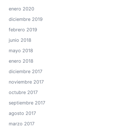
enero 2020
diciembre 2019
febrero 2019
junio 2018
mayo 2018
enero 2018
diciembre 2017
noviembre 2017
octubre 2017
septiembre 2017
agosto 2017
marzo 2017