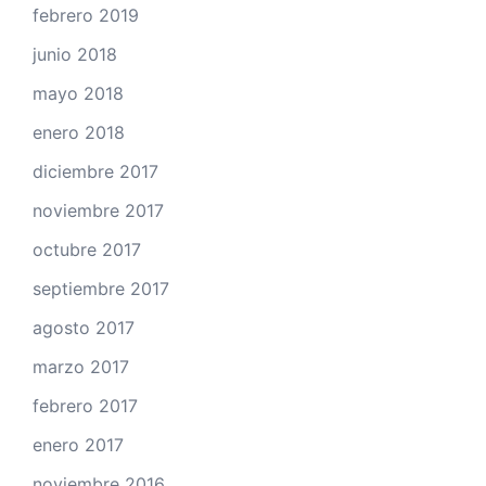
febrero 2019
junio 2018
mayo 2018
enero 2018
diciembre 2017
noviembre 2017
octubre 2017
septiembre 2017
agosto 2017
marzo 2017
febrero 2017
enero 2017
noviembre 2016