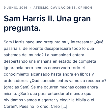
9 JUNIO, 2016
ATEÍSMO
,
CAVILACIONES
,
OPINIÓN
Sam Harris II. Una gran
pregunta.
Sam Harris hace una pregunta muy interesante: ¿Qué
pasaría si de repente desapareciera todo lo que
sabemos del mundo? La humanidad entera
despertando una mañana en estado de completa
ignorancia pero hemos conservado todo el
conocimiento alcanzado hasta ahora en libros y
ordenadores. ¿Qué conocimientos vamos a recuperar?
(gracias Sam) Se me ocurren muchas cosas ahora
mismo. ¿Será que para entender el mundo que
olvidamos vamos a agarrar y elegir la biblia o el
Corán?. Pues no lo creo. Creo […]