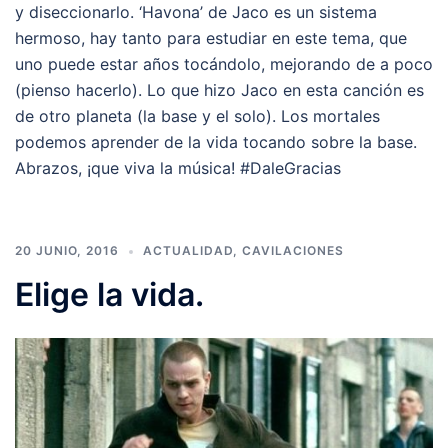
y diseccionarlo. ‘Havona’ de Jaco es un sistema
hermoso, hay tanto para estudiar en este tema, que
uno puede estar años tocándolo, mejorando de a poco
(pienso hacerlo). Lo que hizo Jaco en esta canción es
de otro planeta (la base y el solo). Los mortales
podemos aprender de la vida tocando sobre la base.
Abrazos, ¡que viva la música! ‪#‎DaleGracias‬
20 JUNIO, 2016
ACTUALIDAD
,
CAVILACIONES
Elige la vida.