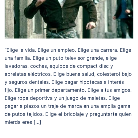
“Elige la vida. Elige un empleo. Elige una carrera. Elige
una familia. Elige un puto televisor grande, elige
lavadoras, coches, equipos de compact disc y
abrelatas eléctricos. Elige buena salud, colesterol bajo
y seguros dentales. Elige pagar hipotecas a interés
fijo. Elige un primer departamento. Elige a tus amigos.
Elige ropa deportiva y un juego de maletas. Elige
pagar a plazos un traje de marca en una amplia gama
de putos tejidos. Elige el bricolaje y preguntarte quien
mierda eres […]