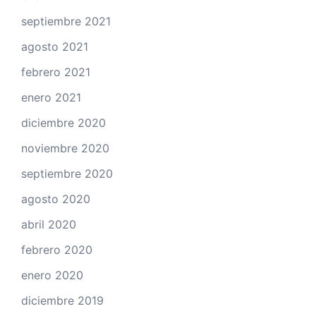
septiembre 2021
agosto 2021
febrero 2021
enero 2021
diciembre 2020
noviembre 2020
septiembre 2020
agosto 2020
abril 2020
febrero 2020
enero 2020
diciembre 2019