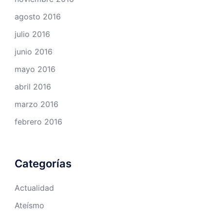
agosto 2016
julio 2016
junio 2016
mayo 2016
abril 2016
marzo 2016
febrero 2016
Categorías
Actualidad
Ateísmo