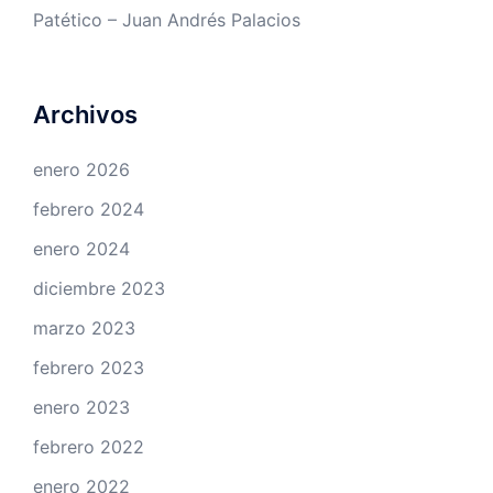
Patético – Juan Andrés Palacios
Archivos
enero 2026
febrero 2024
enero 2024
diciembre 2023
marzo 2023
febrero 2023
enero 2023
febrero 2022
enero 2022