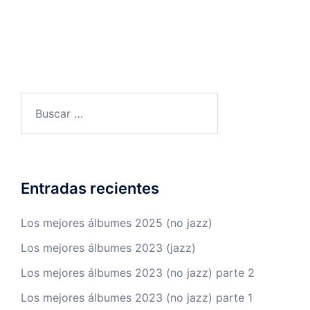
Buscar:
Entradas recientes
Los mejores álbumes 2025 (no jazz)
Los mejores álbumes 2023 (jazz)
Los mejores álbumes 2023 (no jazz) parte 2
Los mejores álbumes 2023 (no jazz) parte 1