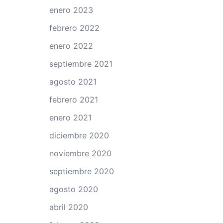
enero 2023
febrero 2022
enero 2022
septiembre 2021
agosto 2021
febrero 2021
enero 2021
diciembre 2020
noviembre 2020
septiembre 2020
agosto 2020
abril 2020