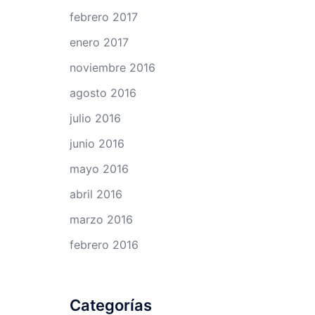
febrero 2017
enero 2017
noviembre 2016
agosto 2016
julio 2016
junio 2016
mayo 2016
abril 2016
marzo 2016
febrero 2016
Categorías