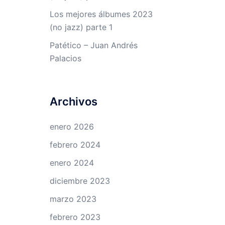
Los mejores álbumes 2023
(no jazz) parte 1
Patético – Juan Andrés
Palacios
Archivos
enero 2026
febrero 2024
enero 2024
diciembre 2023
marzo 2023
febrero 2023