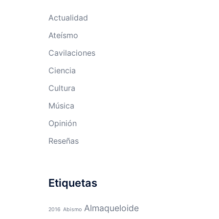
Actualidad
Ateísmo
Cavilaciones
Ciencia
Cultura
Música
Opinión
Reseñas
Etiquetas
Almaqueloide
2016
Abismo