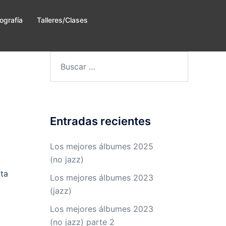
ografía
Talleres/Clases
Buscar:
Entradas recientes
Los mejores álbumes 2025
(no jazz)
uta
Los mejores álbumes 2023
(jazz)
Los mejores álbumes 2023
(no jazz) parte 2