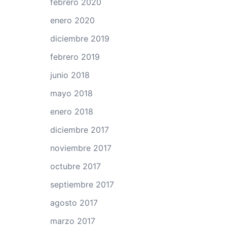
febrero 2020
enero 2020
diciembre 2019
febrero 2019
junio 2018
mayo 2018
enero 2018
diciembre 2017
noviembre 2017
octubre 2017
septiembre 2017
agosto 2017
marzo 2017