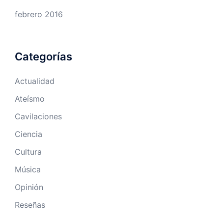
febrero 2016
Categorías
Actualidad
Ateísmo
Cavilaciones
Ciencia
Cultura
Música
Opinión
Reseñas