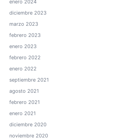
enero 2024
diciembre 2023
marzo 2023
febrero 2023
enero 2023
febrero 2022
enero 2022
septiembre 2021
agosto 2021
febrero 2021
enero 2021
diciembre 2020
noviembre 2020