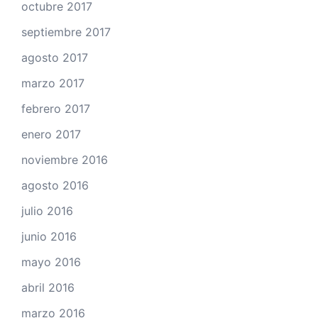
octubre 2017
septiembre 2017
agosto 2017
marzo 2017
febrero 2017
enero 2017
noviembre 2016
agosto 2016
julio 2016
junio 2016
mayo 2016
abril 2016
marzo 2016