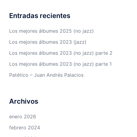
Entradas recientes
Los mejores álbumes 2025 (no jazz)
Los mejores álbumes 2023 (jazz)
Los mejores álbumes 2023 (no jazz) parte 2
Los mejores álbumes 2023 (no jazz) parte 1
Patético – Juan Andrés Palacios
Archivos
enero 2026
febrero 2024