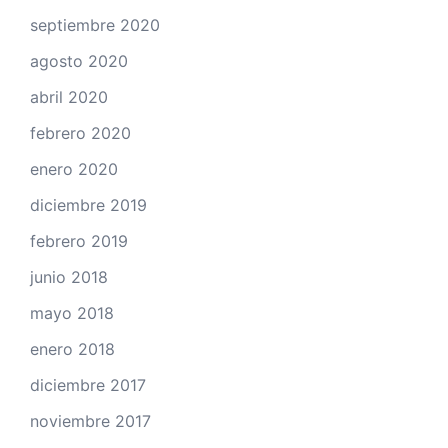
septiembre 2020
agosto 2020
abril 2020
febrero 2020
enero 2020
diciembre 2019
febrero 2019
junio 2018
mayo 2018
enero 2018
diciembre 2017
noviembre 2017