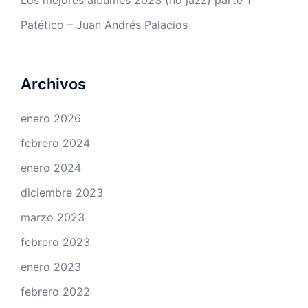
Patético – Juan Andrés Palacios
Archivos
enero 2026
febrero 2024
enero 2024
diciembre 2023
marzo 2023
febrero 2023
enero 2023
febrero 2022