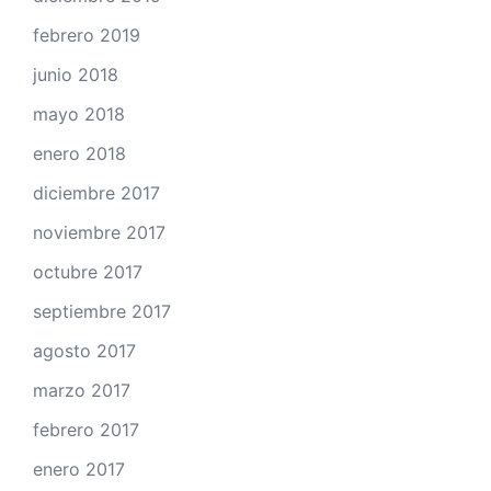
febrero 2019
junio 2018
mayo 2018
enero 2018
diciembre 2017
noviembre 2017
octubre 2017
septiembre 2017
agosto 2017
marzo 2017
febrero 2017
enero 2017