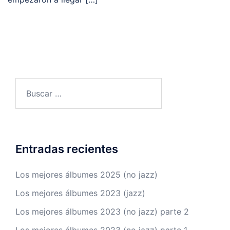
Buscar:
Entradas recientes
Los mejores álbumes 2025 (no jazz)
Los mejores álbumes 2023 (jazz)
Los mejores álbumes 2023 (no jazz) parte 2
Los mejores álbumes 2023 (no jazz) parte 1