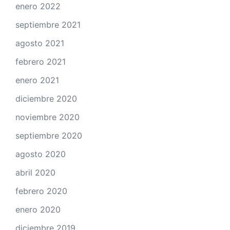
enero 2022
septiembre 2021
agosto 2021
febrero 2021
enero 2021
diciembre 2020
noviembre 2020
septiembre 2020
agosto 2020
abril 2020
febrero 2020
enero 2020
diciembre 2019