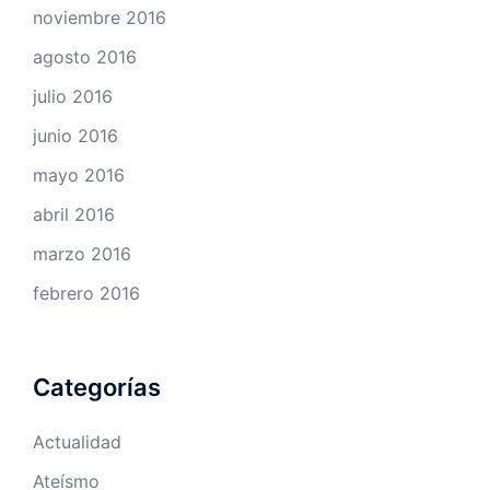
noviembre 2016
agosto 2016
julio 2016
junio 2016
mayo 2016
abril 2016
marzo 2016
febrero 2016
Categorías
Actualidad
Ateísmo