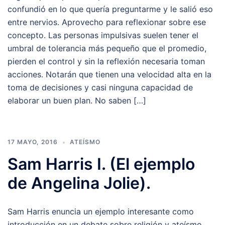
confundió en lo que quería preguntarme y le salió eso
entre nervios. Aprovecho para reflexionar sobre ese
concepto. Las personas impulsivas suelen tener el
umbral de tolerancia más pequeño que el promedio,
pierden el control y sin la reflexión necesaria toman
acciones. Notarán que tienen una velocidad alta en la
toma de decisiones y casi ninguna capacidad de
elaborar un buen plan. No saben […]
17 MAYO, 2016
ATEÍSMO
Sam Harris I. (El ejemplo
de Angelina Jolie).
Sam Harris enuncia un ejemplo interesante como
introducción en un debate sobre religión y ateísmo.