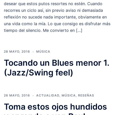
desear que estos putos resortes no estén. Cuando
recorres un ciclo así, sin previo aviso ni demasiada
reflexión no sucede nada importante, obviamente en
una vida como la mía. Lo que consigo es disfrutar más
tiempo del silencio. Me convierto en […]
28 MAYO, 2016
MÚSICA
Tocando un Blues menor 1.
(Jazz/Swing feel)
26 MAYO, 2016
ACTUALIDAD
,
MÚSICA
,
RESEÑAS
Toma estos ojos hundidos