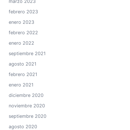
marzo 2023
febrero 2023
enero 2023
febrero 2022
enero 2022
septiembre 2021
agosto 2021
febrero 2021
enero 2021
diciembre 2020
noviembre 2020
septiembre 2020
agosto 2020