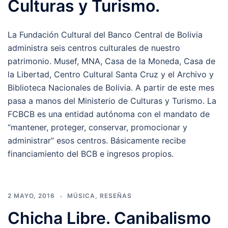
Culturas y Turismo.
La Fundación Cultural del Banco Central de Bolivia
administra seis centros culturales de nuestro
patrimonio. Musef, MNA, Casa de la Moneda, Casa de
la Libertad, Centro Cultural Santa Cruz y el Archivo y
Biblioteca Nacionales de Bolivia. A partir de este mes
pasa a manos del Ministerio de Culturas y Turismo. La
FCBCB es una entidad autónoma con el mandato de
“mantener, proteger, conservar, promocionar y
administrar” esos centros. Básicamente recibe
financiamiento del BCB e ingresos propios.
2 MAYO, 2016
MÚSICA
,
RESEÑAS
Chicha Libre. Canibalismo