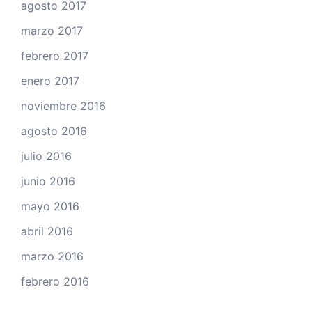
agosto 2017
marzo 2017
febrero 2017
enero 2017
noviembre 2016
agosto 2016
julio 2016
junio 2016
mayo 2016
abril 2016
marzo 2016
febrero 2016