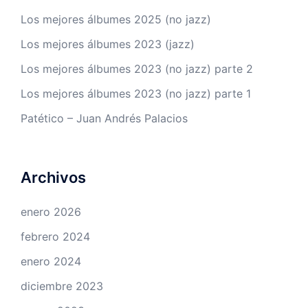
Los mejores álbumes 2025 (no jazz)
Los mejores álbumes 2023 (jazz)
Los mejores álbumes 2023 (no jazz) parte 2
Los mejores álbumes 2023 (no jazz) parte 1
Patético – Juan Andrés Palacios
Archivos
enero 2026
febrero 2024
enero 2024
diciembre 2023