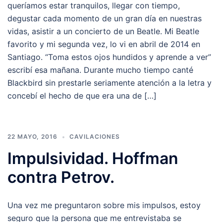
queríamos estar tranquilos, llegar con tiempo,
degustar cada momento de un gran día en nuestras
vidas, asistir a un concierto de un Beatle. Mi Beatle
favorito y mi segunda vez, lo vi en abril de 2014 en
Santiago. “Toma estos ojos hundidos y aprende a ver”
escribí esa mañana. Durante mucho tiempo canté
Blackbird sin prestarle seriamente atención a la letra y
concebí el hecho de que era una de […]
22 MAYO, 2016
CAVILACIONES
Impulsividad. Hoffman
contra Petrov.
Una vez me preguntaron sobre mis impulsos, estoy
seguro que la persona que me entrevistaba se