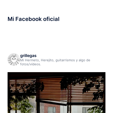
Mi Facebook oficial
grillegas
Mi Hermeto, Herejito, guitarrismos y algo de
fotos/vídeos.