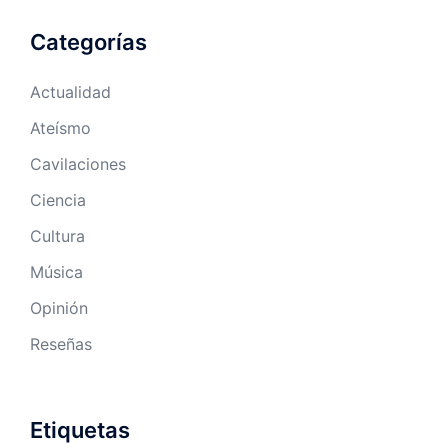
Categorías
Actualidad
Ateísmo
Cavilaciones
Ciencia
Cultura
Música
Opinión
Reseñas
Etiquetas