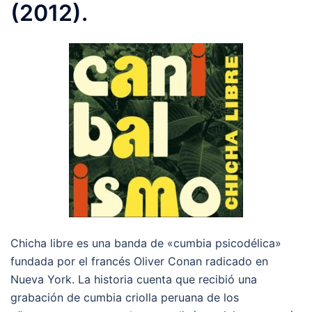
(2012).
Chicha libre es una banda de «cumbia psicodélica»
fundada por el francés Oliver Conan radicado en
Nueva York. La historia cuenta que recibió una
grabación de cumbia criolla peruana de los