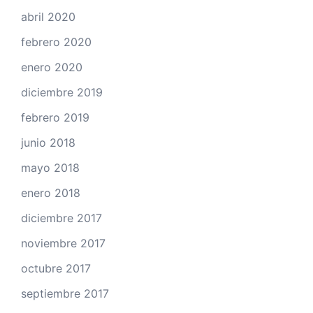
abril 2020
febrero 2020
enero 2020
diciembre 2019
febrero 2019
junio 2018
mayo 2018
enero 2018
diciembre 2017
noviembre 2017
octubre 2017
septiembre 2017