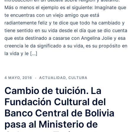
Más o menos el ejemplo es el siguiente: Imagínate que
te encuentras con un viejo amigo que está
radiantemente feliz y te dice que todo ha cambiado y
tiene sentido en su vida desde el día que se dio cuenta
que esta destinado a casarse con Angelina Jolie y esa
creencia le da significado a su vida, es su propósito en
la vida y le […]
4 MAYO, 2016
ACTUALIDAD
,
CULTURA
Cambio de tuición. La
Fundación Cultural del
Banco Central de Bolivia
pasa al Ministerio de