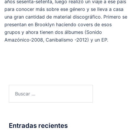
años sesenta-setenta, luego realizó un viaje a ese país
para conocer más sobre ese género y se lleva a casa
una gran cantidad de material discográfico. Primero se
presentan en Brooklyn haciendo covers de esos
grupos y ahora tienen dos álbumes (Sonido
Amazónico-2008, Canibalismo -2012) y un EP.
Buscar:
Entradas recientes