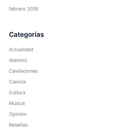
febrero 2016
Categorías
Actualidad
Ateísmo
Cavilaciones
Ciencia
Cultura
Música
Opinión
Reseñas