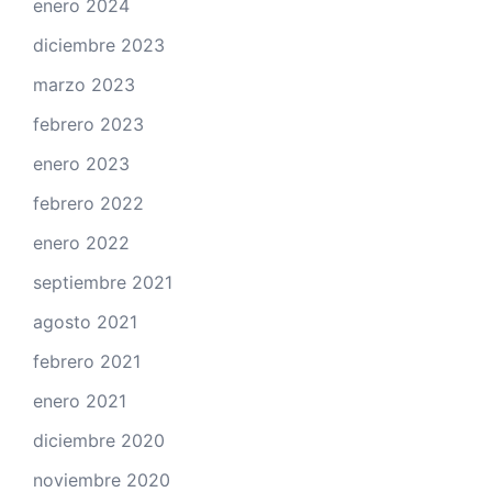
enero 2024
diciembre 2023
marzo 2023
febrero 2023
enero 2023
febrero 2022
enero 2022
septiembre 2021
agosto 2021
febrero 2021
enero 2021
diciembre 2020
noviembre 2020