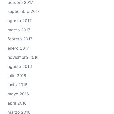
octubre 2017
septiembre 2017
agosto 2017
marzo 2017
febrero 2017
enero 2017
noviembre 2016
agosto 2016
julio 2016
junio 2016
mayo 2016
abril 2016
marzo 2016