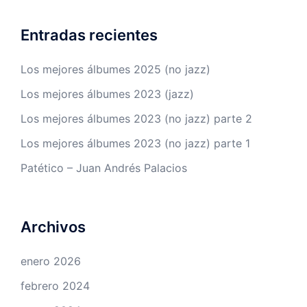
Entradas recientes
Los mejores álbumes 2025 (no jazz)
Los mejores álbumes 2023 (jazz)
Los mejores álbumes 2023 (no jazz) parte 2
Los mejores álbumes 2023 (no jazz) parte 1
Patético – Juan Andrés Palacios
Archivos
enero 2026
febrero 2024