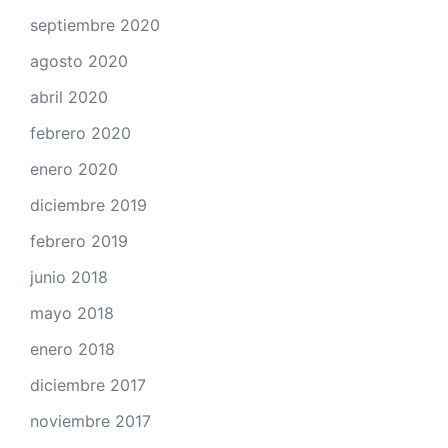
septiembre 2020
agosto 2020
abril 2020
febrero 2020
enero 2020
diciembre 2019
febrero 2019
junio 2018
mayo 2018
enero 2018
diciembre 2017
noviembre 2017