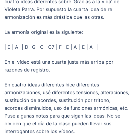
cuatro ideas diferentes sobre ‘Gracias a la vida’ de
Violeta Parra. Por supuesto la cuarta idea de re
armonización es más drástica que las otras.
La armonía original es la siguiente:
| E | A- | D- G | C | C7 | F | E | A-| E | A- |
En el vídeo está una cuarta justa más arriba por
razones de registro.
En cuatro ideas diferentes hice diferentes
armonizaciones, usé diferentes tensiones, alteraciones,
sustitución de acordes, sustitución por tritono,
acordes disminuidos, uso de funciones armónicas, etc.
Puse algunas notas para que sigan las ideas. No se
olviden que el día de la clase pueden llevar sus
interrogantes sobre los vídeos.