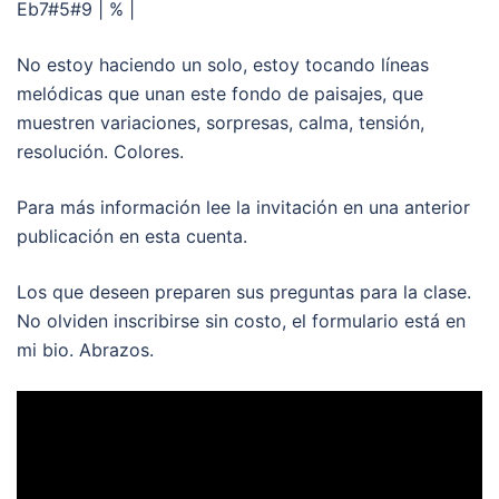
Eb7#5#9 | % |
No estoy haciendo un solo, estoy tocando líneas
melódicas que unan este fondo de paisajes, que
muestren variaciones, sorpresas, calma, tensión,
resolución. Colores.
Para más información lee la invitación en una anterior
publicación en esta cuenta.
Los que deseen preparen sus preguntas para la clase.
No olviden inscribirse sin costo, el formulario está en
mi bio. Abrazos.