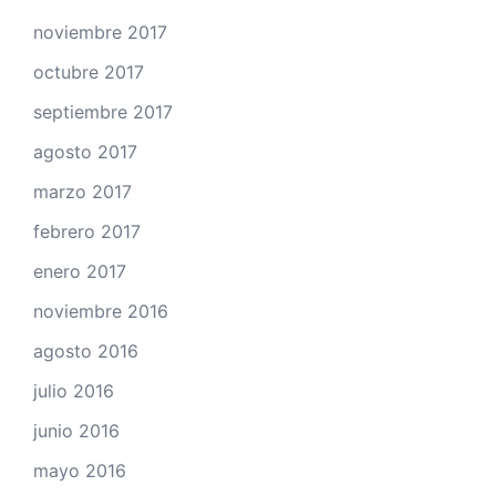
noviembre 2017
octubre 2017
septiembre 2017
agosto 2017
marzo 2017
febrero 2017
enero 2017
noviembre 2016
agosto 2016
julio 2016
junio 2016
mayo 2016