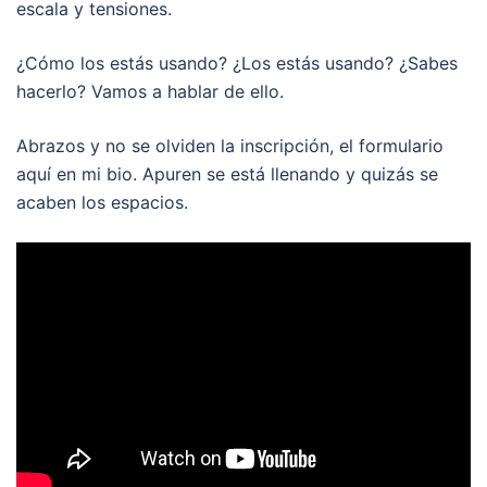
escala y tensiones.
¿Cómo los estás usando? ¿Los estás usando? ¿Sabes
hacerlo? Vamos a hablar de ello.
Abrazos y no se olviden la inscripción, el formulario
aquí en mi bio. Apuren se está llenando y quizás se
acaben los espacios.