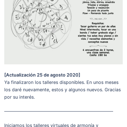
[Actualización 25 de agosto 2020]
Ya finalizaron los talleres disponibles. En unos meses
los daré nuevamente, estos y algunos nuevos. Gracias
por su interés.
————————————————————————
Iniciamos los talleres virtuales de armonía y