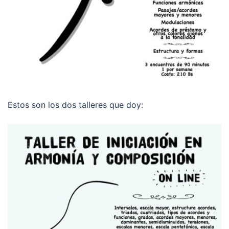
Estos son los dos talleres que doy: