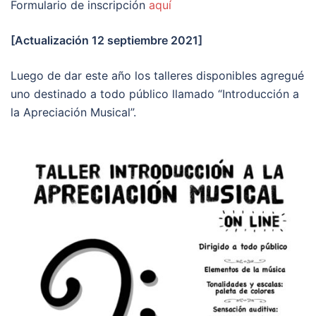
Formulario de inscripción
aquí
[Actualización 12 septiembre 2021]
Luego de dar este año los talleres disponibles agregué
uno destinado a todo público llamado “Introducción a
la Apreciación Musical”.