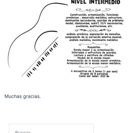
Muchas gracias.
Buscar: