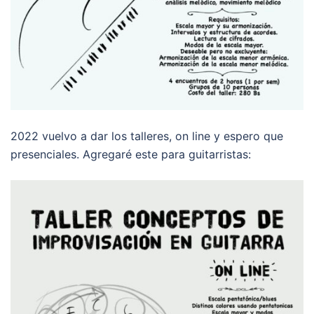
2022 vuelvo a dar los talleres, on line y espero que
presenciales. Agregaré este para guitarristas: