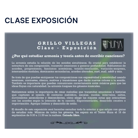
CLASE EXPOSICIÓN