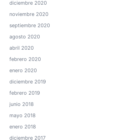
diciembre 2020
noviembre 2020
septiembre 2020
agosto 2020
abril 2020
febrero 2020
enero 2020
diciembre 2019
febrero 2019
junio 2018
mayo 2018
enero 2018
diciembre 2017