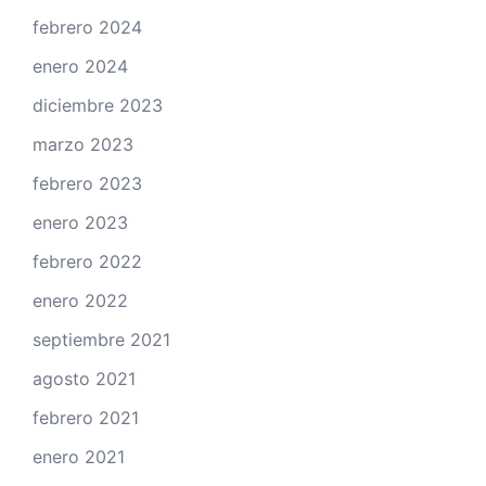
febrero 2024
enero 2024
diciembre 2023
marzo 2023
febrero 2023
enero 2023
febrero 2022
enero 2022
septiembre 2021
agosto 2021
febrero 2021
enero 2021