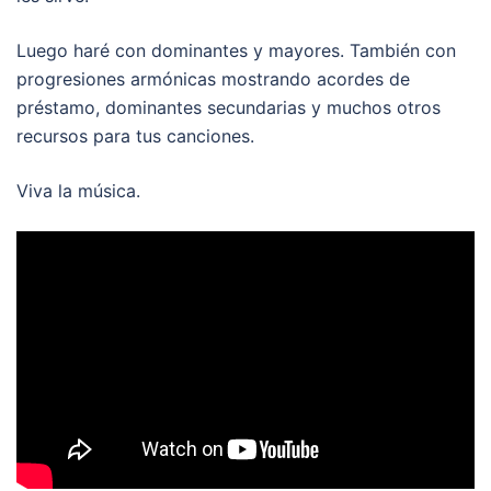
Luego haré con dominantes y mayores. También con
progresiones armónicas mostrando acordes de
préstamo, dominantes secundarias y muchos otros
recursos para tus canciones.
Viva la música.