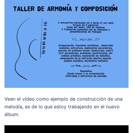
Vean el vídeo como ejemplo de construcción de una
melodía, es de lo que estoy trabajando en el nuevo
álbum.