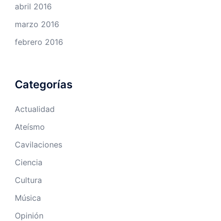
abril 2016
marzo 2016
febrero 2016
Categorías
Actualidad
Ateísmo
Cavilaciones
Ciencia
Cultura
Música
Opinión