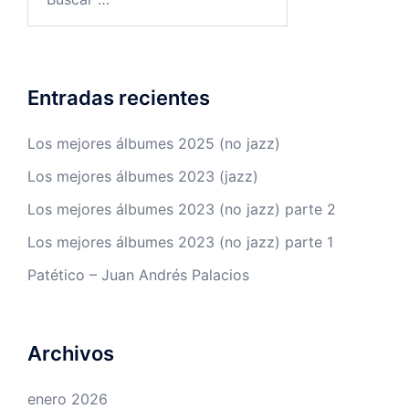
Entradas recientes
Los mejores álbumes 2025 (no jazz)
Los mejores álbumes 2023 (jazz)
Los mejores álbumes 2023 (no jazz) parte 2
Los mejores álbumes 2023 (no jazz) parte 1
Patético – Juan Andrés Palacios
Archivos
enero 2026