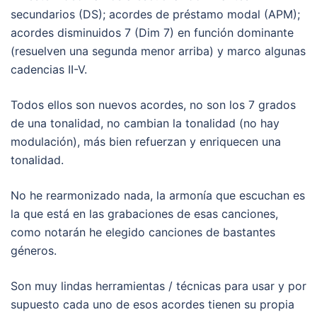
secundarios (DS); acordes de préstamo modal (APM);
acordes disminuidos 7 (Dim 7) en función dominante
(resuelven una segunda menor arriba) y marco algunas
cadencias II-V.
Todos ellos son nuevos acordes, no son los 7 grados
de una tonalidad, no cambian la tonalidad (no hay
modulación), más bien refuerzan y enriquecen una
tonalidad.
No he rearmonizado nada, la armonía que escuchan es
la que está en las grabaciones de esas canciones,
como notarán he elegido canciones de bastantes
géneros.
Son muy lindas herramientas / técnicas para usar y por
supuesto cada uno de esos acordes tienen su propia