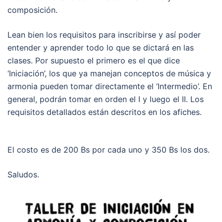
composición.
Lean bien los requisitos para inscribirse y así poder
entender y aprender todo lo que se dictará en las
clases. Por supuesto el primero es el que dice
‘Iniciación’, los que ya manejan conceptos de música y
armonia pueden tomar directamente el ‘Intermedio’. En
general, podrán tomar en orden el I y luego el II. Los
requisitos detallados están descritos en los afiches.
El costo es de 200 Bs por cada uno y 350 Bs los dos.
Saludos.