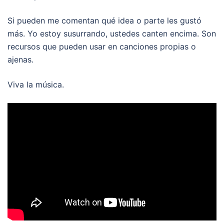
Si pueden me comentan qué idea o parte les gustó
más. Yo estoy susurrando, ustedes canten encima. Son
recursos que pueden usar en canciones propias o
ajenas.
Viva la música.