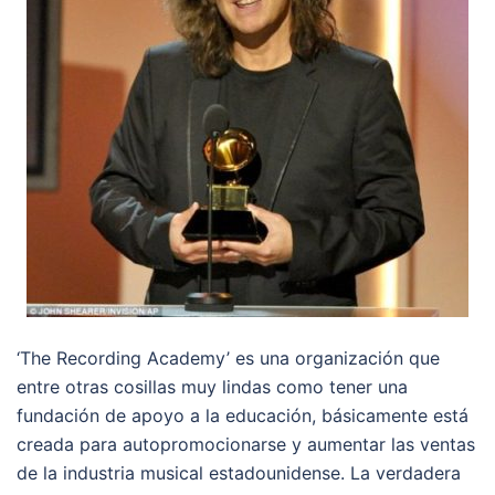
‘The Recording Academy’ es una organización que
entre otras cosillas muy lindas como tener una
fundación de apoyo a la educación, básicamente está
creada para autopromocionarse y aumentar las ventas
de la industria musical estadounidense. La verdadera