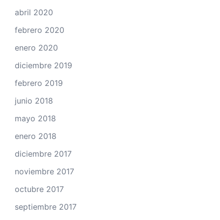
abril 2020
febrero 2020
enero 2020
diciembre 2019
febrero 2019
junio 2018
mayo 2018
enero 2018
diciembre 2017
noviembre 2017
octubre 2017
septiembre 2017