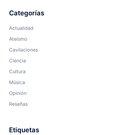
Categorías
Actualidad
Ateísmo
Cavilaciones
Ciencia
Cultura
Música
Opinión
Reseñas
Etiquetas