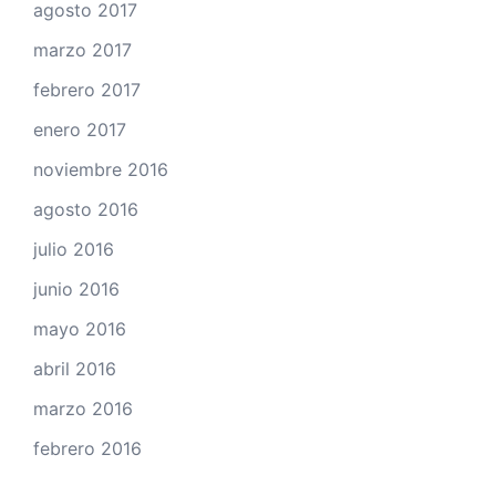
agosto 2017
marzo 2017
febrero 2017
enero 2017
noviembre 2016
agosto 2016
julio 2016
junio 2016
mayo 2016
abril 2016
marzo 2016
febrero 2016