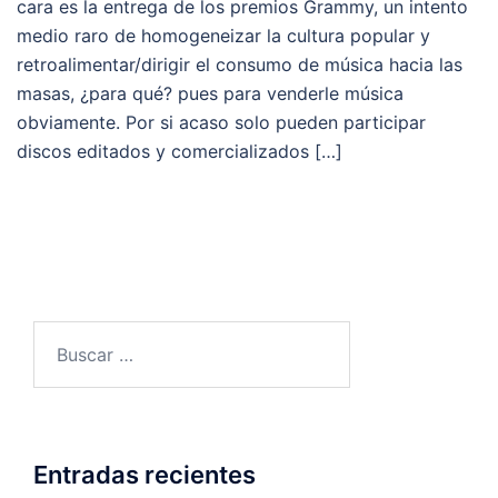
cara es la entrega de los premios Grammy, un intento
medio raro de homogeneizar la cultura popular y
retroalimentar/dirigir el consumo de música hacia las
masas, ¿para qué? pues para venderle música
obviamente. Por si acaso solo pueden participar
discos editados y comercializados […]
Buscar:
Entradas recientes