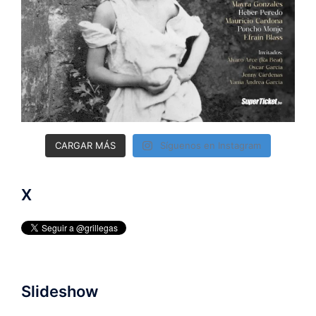
CARGAR MÁS
Síguenos en Instagram
X
Slideshow