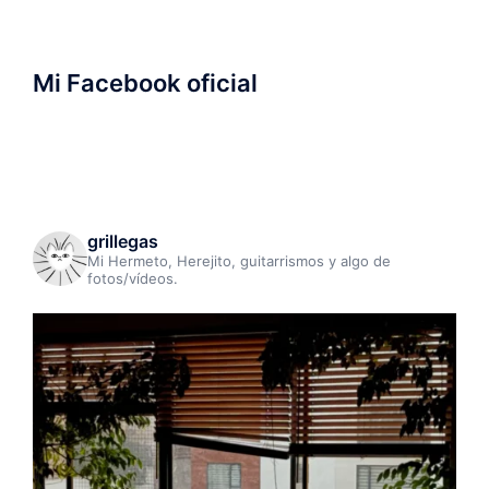
Mi Facebook oficial
grillegas
Mi Hermeto, Herejito, guitarrismos y algo de
fotos/vídeos.