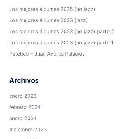
Los mejores álbumes 2025 (no jazz)
Los mejores álbumes 2023 (jazz)
Los mejores álbumes 2023 (no jazz) parte 2
Los mejores álbumes 2023 (no jazz) parte 1
Patético – Juan Andrés Palacios
Archivos
enero 2026
febrero 2024
enero 2024
diciembre 2023