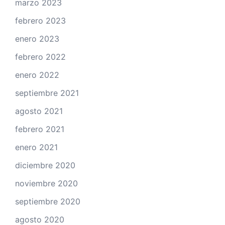
marzo 2023
febrero 2023
enero 2023
febrero 2022
enero 2022
septiembre 2021
agosto 2021
febrero 2021
enero 2021
diciembre 2020
noviembre 2020
septiembre 2020
agosto 2020