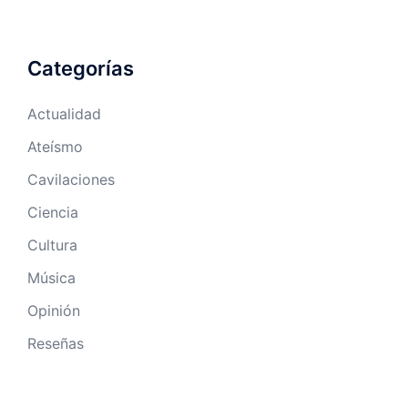
Categorías
Actualidad
Ateísmo
Cavilaciones
Ciencia
Cultura
Música
Opinión
Reseñas