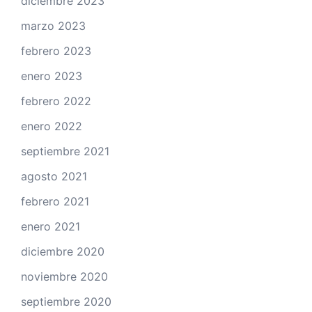
diciembre 2023
marzo 2023
febrero 2023
enero 2023
febrero 2022
enero 2022
septiembre 2021
agosto 2021
febrero 2021
enero 2021
diciembre 2020
noviembre 2020
septiembre 2020