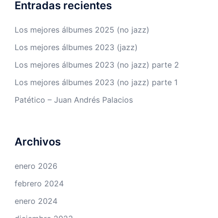
Entradas recientes
Los mejores álbumes 2025 (no jazz)
Los mejores álbumes 2023 (jazz)
Los mejores álbumes 2023 (no jazz) parte 2
Los mejores álbumes 2023 (no jazz) parte 1
Patético – Juan Andrés Palacios
Archivos
enero 2026
febrero 2024
enero 2024