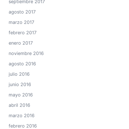
septiembre 2017
agosto 2017
marzo 2017
febrero 2017
enero 2017
noviembre 2016
agosto 2016
julio 2016
junio 2016
mayo 2016
abril 2016
marzo 2016
febrero 2016