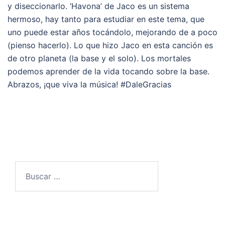
y diseccionarlo. ‘Havona’ de Jaco es un sistema
hermoso, hay tanto para estudiar en este tema, que
uno puede estar años tocándolo, mejorando de a poco
(pienso hacerlo). Lo que hizo Jaco en esta canción es
de otro planeta (la base y el solo). Los mortales
podemos aprender de la vida tocando sobre la base.
Abrazos, ¡que viva la música! ‪#‎DaleGracias‬
Buscar: