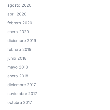
agosto 2020
abril 2020
febrero 2020
enero 2020
diciembre 2019
febrero 2019
junio 2018
mayo 2018
enero 2018
diciembre 2017
noviembre 2017
octubre 2017