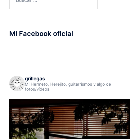
Mi Facebook oficial
grillegas
Mi Hermeto, Herejito, guitarrismos y algo de
fotos/vídeos.