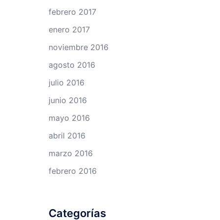
febrero 2017
enero 2017
noviembre 2016
agosto 2016
julio 2016
junio 2016
mayo 2016
abril 2016
marzo 2016
febrero 2016
Categorías