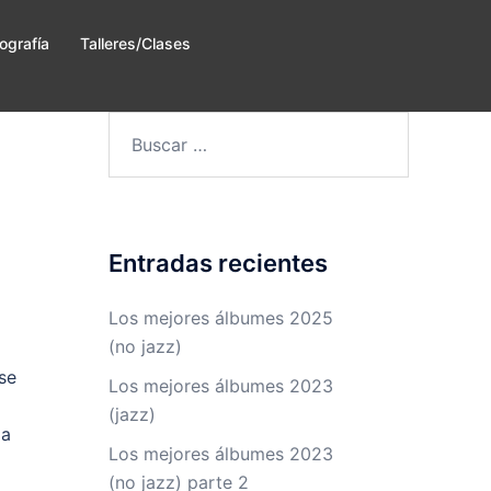
ografía
Talleres/Clases
Buscar:
Entradas recientes
Los mejores álbumes 2025
(no jazz)
se
Los mejores álbumes 2023
(jazz)
la
Los mejores álbumes 2023
(no jazz) parte 2