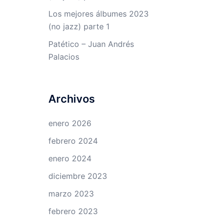
Los mejores álbumes 2023
(no jazz) parte 1
Patético – Juan Andrés
Palacios
Archivos
enero 2026
febrero 2024
enero 2024
diciembre 2023
marzo 2023
febrero 2023