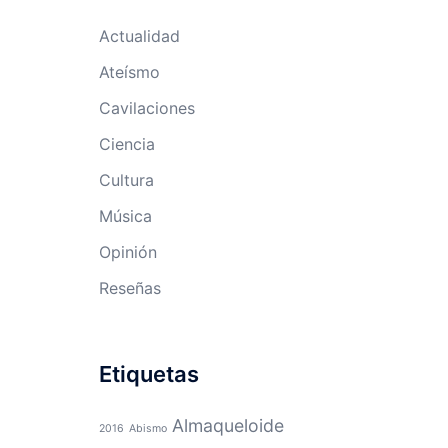
Actualidad
Ateísmo
Cavilaciones
Ciencia
Cultura
Música
Opinión
Reseñas
Etiquetas
Almaqueloide
2016
Abismo