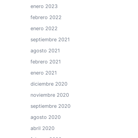
enero 2023
febrero 2022
enero 2022
septiembre 2021
agosto 2021
febrero 2021
enero 2021
diciembre 2020
noviembre 2020
septiembre 2020
agosto 2020
abril 2020