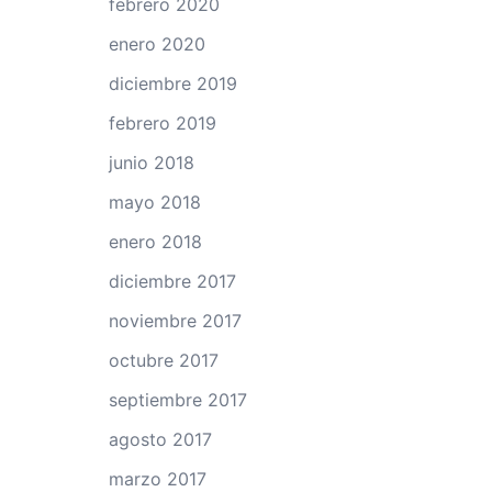
febrero 2020
enero 2020
diciembre 2019
febrero 2019
junio 2018
mayo 2018
enero 2018
diciembre 2017
noviembre 2017
octubre 2017
septiembre 2017
agosto 2017
marzo 2017