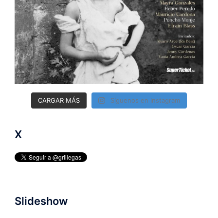
CARGAR MÁS
Síguenos en Instagram
X
Slideshow