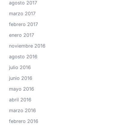
agosto 2017
marzo 2017
febrero 2017
enero 2017
noviembre 2016
agosto 2016
julio 2016
junio 2016
mayo 2016
abril 2016
marzo 2016
febrero 2016