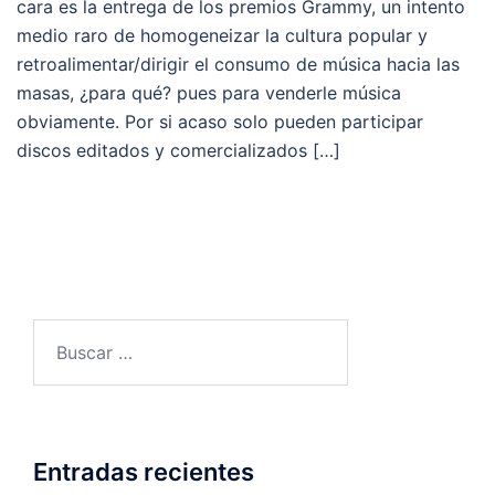
cara es la entrega de los premios Grammy, un intento
medio raro de homogeneizar la cultura popular y
retroalimentar/dirigir el consumo de música hacia las
masas, ¿para qué? pues para venderle música
obviamente. Por si acaso solo pueden participar
discos editados y comercializados […]
Buscar:
Entradas recientes