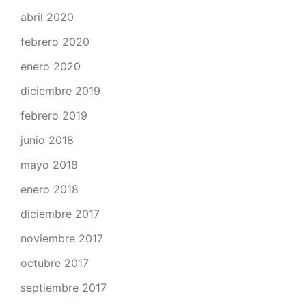
abril 2020
febrero 2020
enero 2020
diciembre 2019
febrero 2019
junio 2018
mayo 2018
enero 2018
diciembre 2017
noviembre 2017
octubre 2017
septiembre 2017