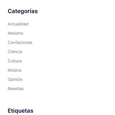
Categorías
Actualidad
Ateísmo
Cavilaciones
Ciencia
Cultura
Música
Opinión
Reseñas
Etiquetas