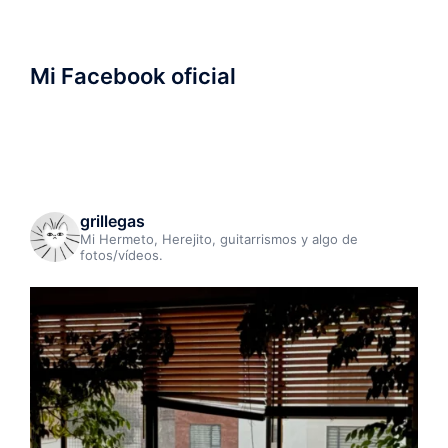
Mi Facebook oficial
grillegas
Mi Hermeto, Herejito, guitarrismos y algo de
fotos/vídeos.