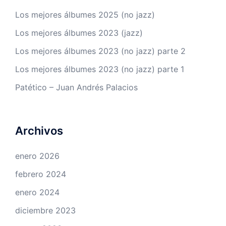
Los mejores álbumes 2025 (no jazz)
Los mejores álbumes 2023 (jazz)
Los mejores álbumes 2023 (no jazz) parte 2
Los mejores álbumes 2023 (no jazz) parte 1
Patético – Juan Andrés Palacios
Archivos
enero 2026
febrero 2024
enero 2024
diciembre 2023