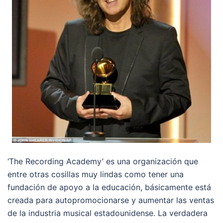
‘The Recording Academy’ es una organización que
entre otras cosillas muy lindas como tener una
fundación de apoyo a la educación, básicamente está
creada para autopromocionarse y aumentar las ventas
de la industria musical estadounidense. La verdadera