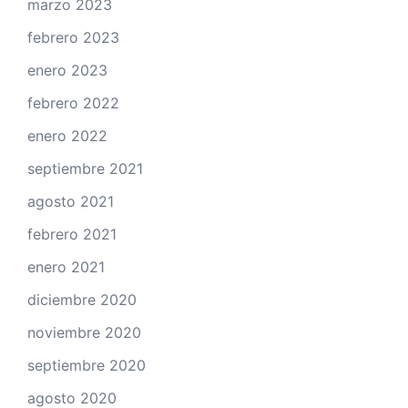
marzo 2023
febrero 2023
enero 2023
febrero 2022
enero 2022
septiembre 2021
agosto 2021
febrero 2021
enero 2021
diciembre 2020
noviembre 2020
septiembre 2020
agosto 2020