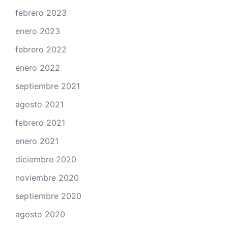
febrero 2023
enero 2023
febrero 2022
enero 2022
septiembre 2021
agosto 2021
febrero 2021
enero 2021
diciembre 2020
noviembre 2020
septiembre 2020
agosto 2020