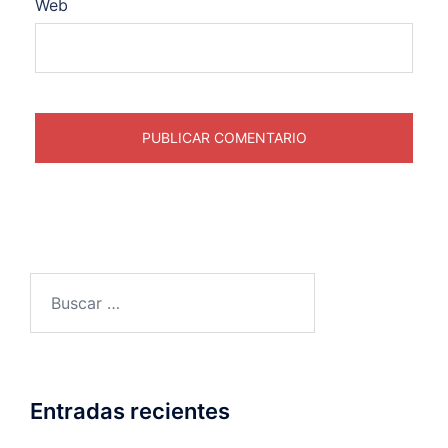
Web
Buscar:
Entradas recientes