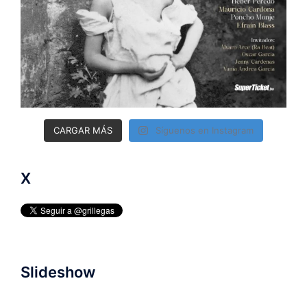
CARGAR MÁS
Síguenos en Instagram
X
Slideshow