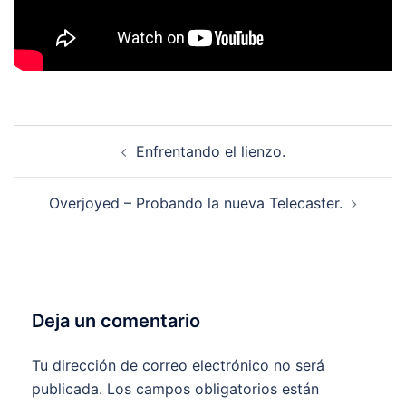
Navegación
Enfrentando el lienzo.
de
entradas
Overjoyed – Probando la nueva Telecaster.
Deja un comentario
Tu dirección de correo electrónico no será
publicada.
Los campos obligatorios están