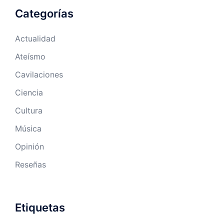
Categorías
Actualidad
Ateísmo
Cavilaciones
Ciencia
Cultura
Música
Opinión
Reseñas
Etiquetas