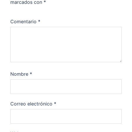
marcados con
*
Comentario
*
Nombre
*
Correo electrónico
*