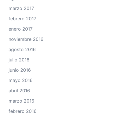
marzo 2017
febrero 2017
enero 2017
noviembre 2016
agosto 2016
julio 2016
junio 2016
mayo 2016
abril 2016
marzo 2016
febrero 2016