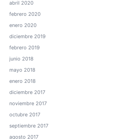
abril 2020
febrero 2020
enero 2020
diciembre 2019
febrero 2019
junio 2018
mayo 2018
enero 2018
diciembre 2017
noviembre 2017
octubre 2017
septiembre 2017
agosto 2017