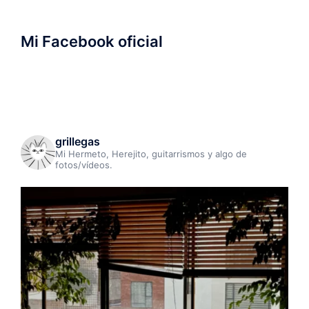
Mi Facebook oficial
grillegas
Mi Hermeto, Herejito, guitarrismos y algo de
fotos/vídeos.