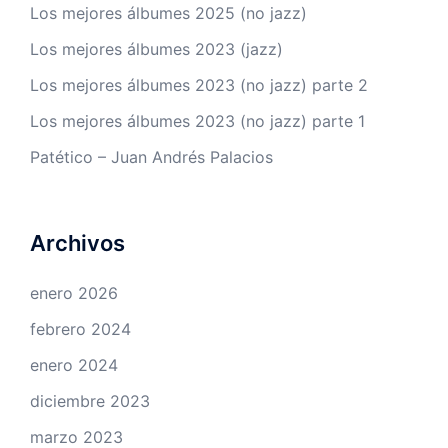
Los mejores álbumes 2025 (no jazz)
Los mejores álbumes 2023 (jazz)
Los mejores álbumes 2023 (no jazz) parte 2
Los mejores álbumes 2023 (no jazz) parte 1
Patético – Juan Andrés Palacios
Archivos
enero 2026
febrero 2024
enero 2024
diciembre 2023
marzo 2023