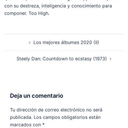
con su destreza, inteligencia y conocimiento para
componer. Too High.
Navegación
Los mejores álbumes 2020 (II)
de
entradas
Steely Dan: Countdown to ecstasy (1973)
Deja un comentario
Tu dirección de correo electrónico no será
publicada.
Los campos obligatorios están
marcados con
*