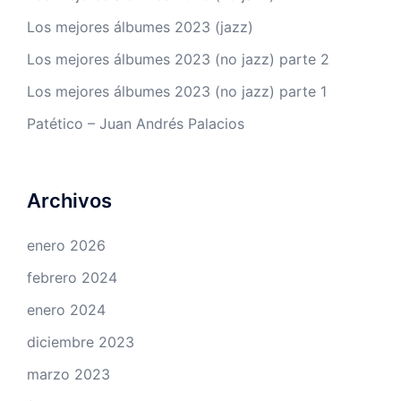
Los mejores álbumes 2023 (jazz)
Los mejores álbumes 2023 (no jazz) parte 2
Los mejores álbumes 2023 (no jazz) parte 1
Patético – Juan Andrés Palacios
Archivos
enero 2026
febrero 2024
enero 2024
diciembre 2023
marzo 2023