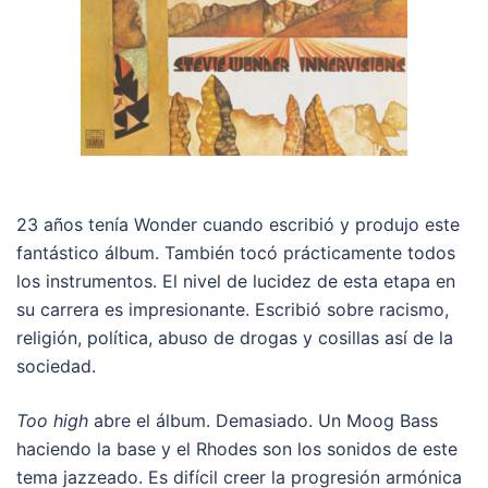
23 años tenía Wonder cuando escribió y produjo este
fantástico álbum. También tocó prácticamente todos
los instrumentos. El nivel de lucidez de esta etapa en
su carrera es impresionante. Escribió sobre racismo,
religión, política, abuso de drogas y cosillas así de la
sociedad.
Too high
abre el álbum. Demasiado. Un Moog Bass
haciendo la base y el Rhodes son los sonidos de este
tema jazzeado. Es difícil creer la progresión armónica