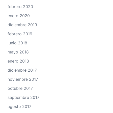
febrero 2020
enero 2020
diciembre 2019
febrero 2019
junio 2018
mayo 2018
enero 2018
diciembre 2017
noviembre 2017
octubre 2017
septiembre 2017
agosto 2017