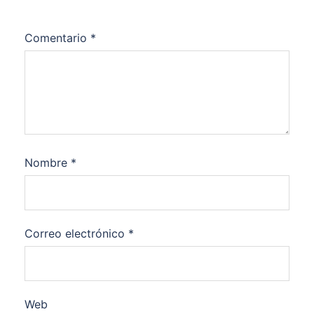
Comentario
*
Nombre
*
Correo electrónico
*
Web