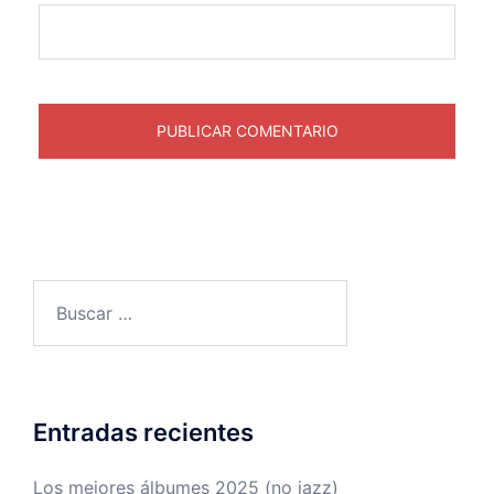
Buscar:
Entradas recientes
Los mejores álbumes 2025 (no jazz)