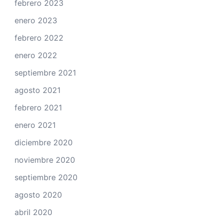
febrero 2023
enero 2023
febrero 2022
enero 2022
septiembre 2021
agosto 2021
febrero 2021
enero 2021
diciembre 2020
noviembre 2020
septiembre 2020
agosto 2020
abril 2020