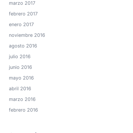
marzo 2017
febrero 2017
enero 2017
noviembre 2016
agosto 2016
julio 2016
junio 2016
mayo 2016
abril 2016
marzo 2016
febrero 2016