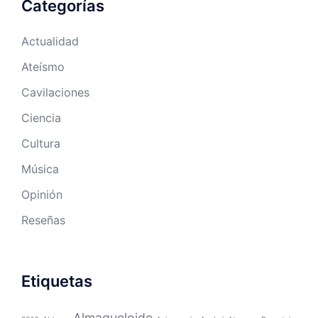
Categorías
Actualidad
Ateísmo
Cavilaciones
Ciencia
Cultura
Música
Opinión
Reseñas
Etiquetas
Almaqueloide